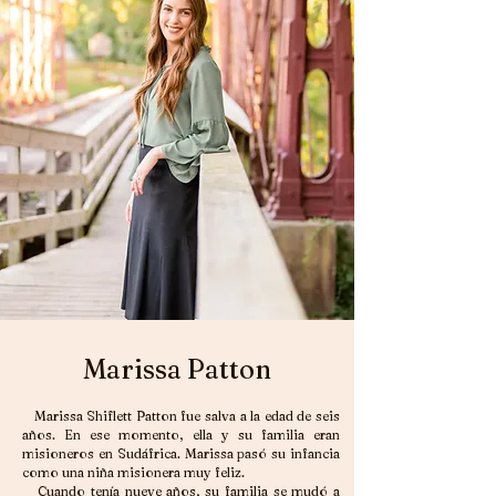
Marissa Patton
Marissa Shiflett Patton fue salva a la edad de seis
años. En ese momento, ella y su familia eran
misioneros en Sudáfrica. Marissa pasó su infancia
como una niña misionera muy feliz.
Cuando tenía nueve años, su familia se mudó a